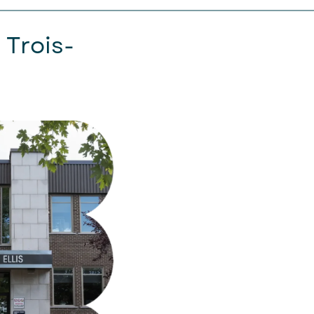
Trois-