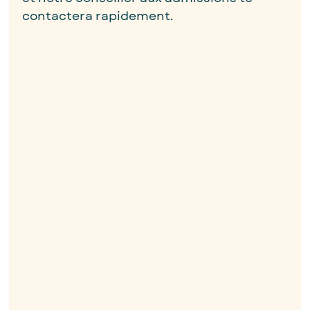
contactera rapidement.