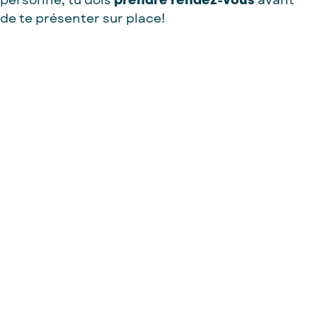
de te présenter sur place!