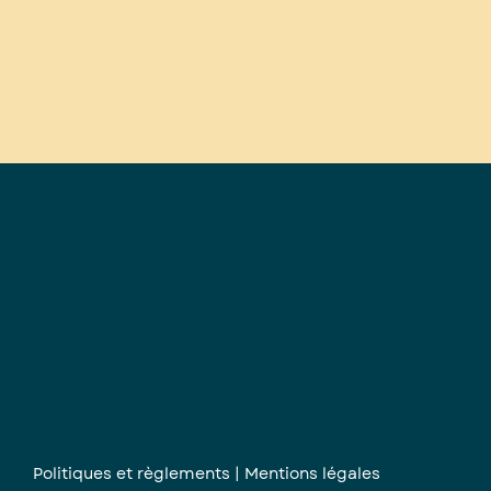
Politiques et règlements
|
Mentions légales