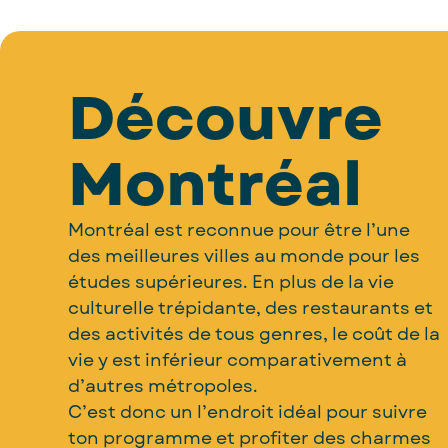
Découvre
Montréal
Montréal est reconnue pour être l’une
des meilleures villes au monde pour les
études supérieures. En plus de la vie
culturelle trépidante, des restaurants et
des activités de tous genres, le coût de la
vie y est inférieur comparativement à
d’autres métropoles.
C’est donc un l’endroit idéal pour suivre
ton programme et profiter des charmes