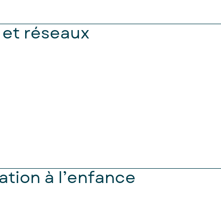
 et réseaux
tion à l’enfance