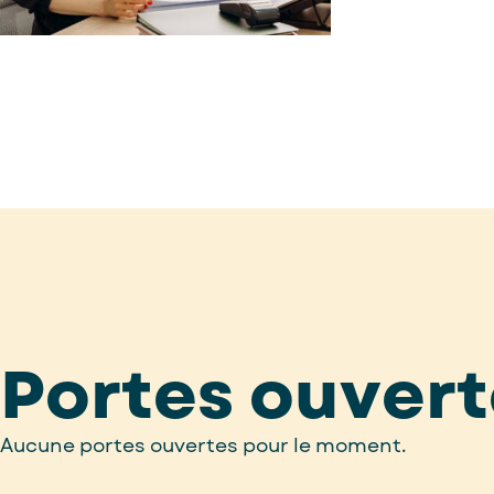
Portes ouvert
Aucune portes ouvertes pour le moment.