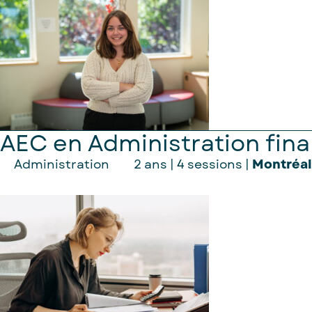
AEC en Administration fina
Administration
2 ans | 4 sessions |
Montréa