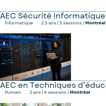
AEC Sécurité informatique
Informatique
2.5 ans | 5 sessions |
Montréal
AEC en Techniques d’éduca
Humain
2 ans | 4 sessions |
Montréal