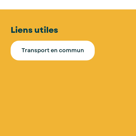
Liens utiles
Transport en commun