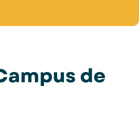
 Campus de