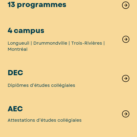
13 programmes
4 campus
Longueuil | Drummondville | Trois-Rivières |
Montréal
DEC
Diplômes d’études collégiales
AEC
Attestations d’études collégiales