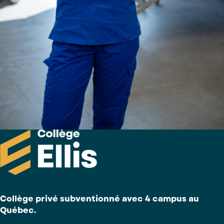
Collège privé subventionné avec 4 campus au
Québec.