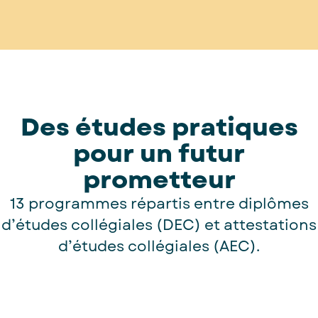
Des études pratiques
pour un futur
prometteur
13 programmes répartis entre diplômes
d’études collégiales (DEC) et attestations
d’études collégiales (AEC).