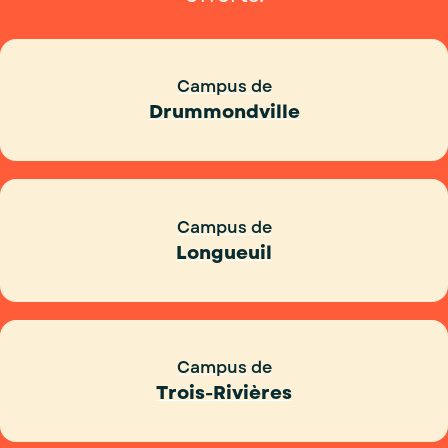
Campus de
Drummondville
Campus de
Longueuil
Campus de
Trois-Rivières