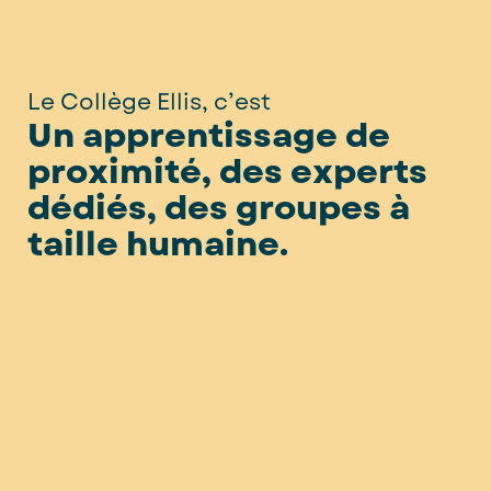
Le Collège Ellis, c’est
Un
apprentissage de
proximité, des experts
dédiés, des groupes à
taille humaine.