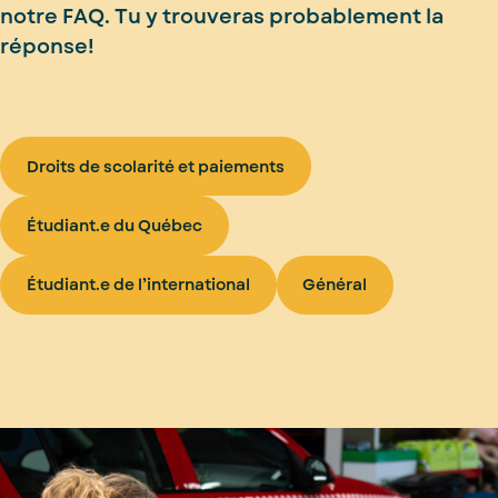
notre FAQ. Tu y trouveras probablement la
réponse!
Droits de scolarité et paiements
Étudiant.e du Québec
Étudiant.e de l’international
Général