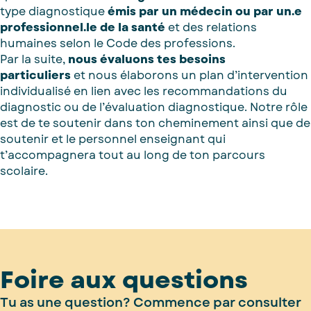
type diagnostique
émis par un médecin ou par un.e
professionnel.le de la santé
et des relations
humaines selon le Code des professions.
Par la suite,
nous évaluons tes besoins
particuliers
et nous élaborons un plan d’intervention
individualisé en lien avec les recommandations du
diagnostic ou de l’évaluation diagnostique. Notre rôle
est de te soutenir dans ton cheminement ainsi que de
soutenir et le personnel enseignant qui
t’accompagnera tout au long de ton parcours
scolaire.
Foire aux questions
Tu as une question? Commence par consulter