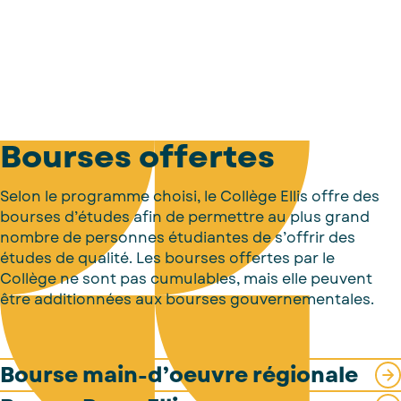
Bourses offertes
Selon le programme choisi, le Collège Ellis offre des
bourses d’études afin de permettre au plus grand
nombre de personnes étudiantes de s’offrir des
études de qualité. Les bourses offertes par le
Collège ne sont pas cumulables, mais elle peuvent
être additionnées aux bourses gouvernementales.
Bourse main-d’oeuvre régionale