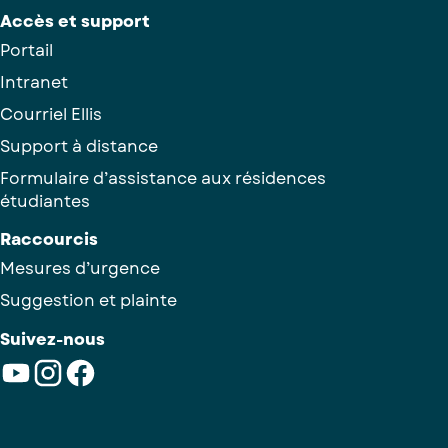
Accès et support
Portail
Intranet
Courriel Ellis
Support à distance
Formulaire d’assistance aux résidences
étudiantes
Raccourcis
Mesures d’urgence
Suggestion et plainte
Suivez-nous